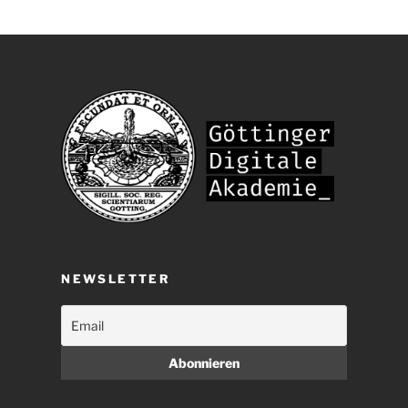
NEWSLETTER