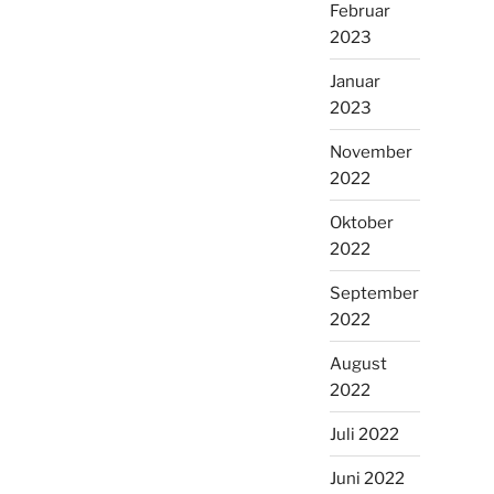
Februar
2023
Januar
2023
November
2022
Oktober
2022
September
2022
August
2022
Juli 2022
Juni 2022