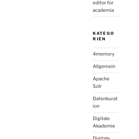
editor for
academia
KATEGO
RIEN
4memory
Allgemein
Apache
Solr
Datenkurat
ion
Digitale
Akademie
Digitale