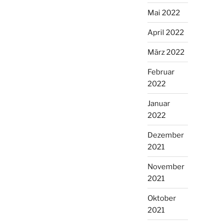
Mai 2022
April 2022
März 2022
Februar
2022
Januar
2022
Dezember
2021
November
2021
Oktober
2021