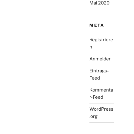
Mai 2020
META
Registriere
n
Anmelden
Eintrags-
Feed
Kommenta
r-Feed
WordPress
.org