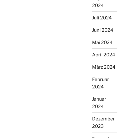
2024
Juli 2024
Juni 2024
Mai 2024
April 2024
März 2024
Februar
2024
Januar
2024
Dezember
2023