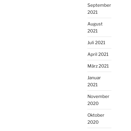
September
2021
August
2021
Juli 2021
April 2021
März 2021
Januar
2021
November
2020
Oktober
2020