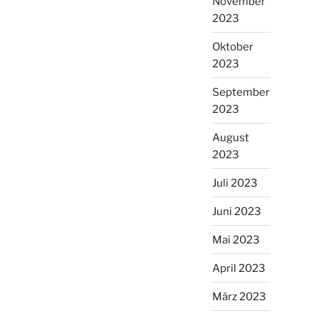
November
2023
Oktober
2023
September
2023
August
2023
Juli 2023
Juni 2023
Mai 2023
April 2023
März 2023