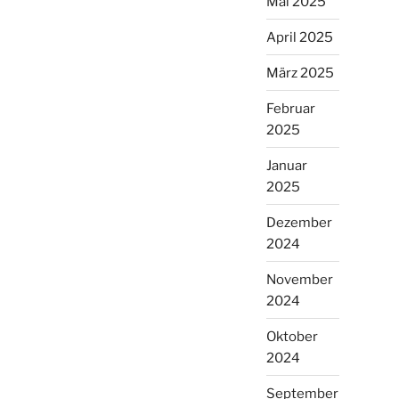
Mai 2025
April 2025
März 2025
Februar
2025
Januar
2025
Dezember
2024
November
2024
Oktober
2024
September