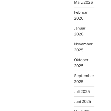
März 2026
Februar
2026
Januar
2026
November
2025
Oktober
2025
September
2025
Juli 2025
Juni 2025