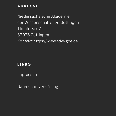
ADRESSE
Niedersächsische Akademie
der Wissenschaften zu Göttingen
Theaterstr. 7
37073 Göttingen
Kontakt:
https://www.adw-goe.de
LINKS
Impressum
Datenschutzerklärung