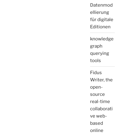
Datenmod
ellierung
für digitale
Editionen
knowledge
graph
querying
tools
Fidus
Writer, the
open-
source
real-time
collaborati
ve web-
based
online