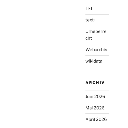
TEI
text+
Urheberre
cht
Webarchiv
wikidata
ARCHIV
Juni 2026
Mai 2026
April 2026