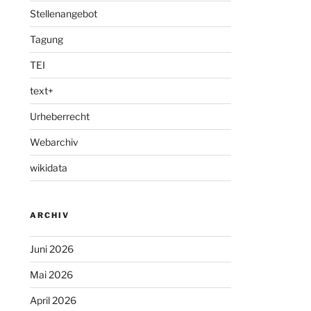
Stellenangebot
Tagung
TEI
text+
Urheberrecht
Webarchiv
wikidata
ARCHIV
Juni 2026
Mai 2026
April 2026