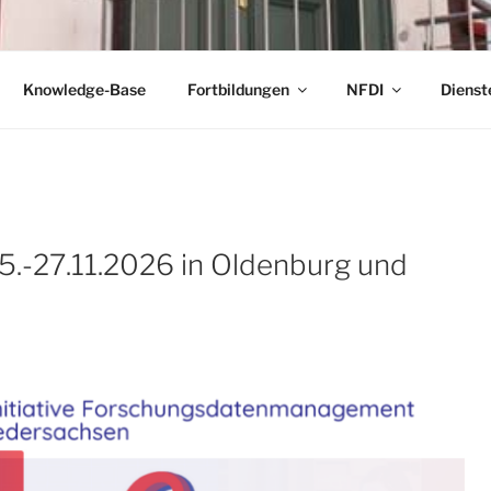
Knowledge-Base
Fortbildungen
NFDI
Dienst
5.-27.11.2026 in Oldenburg und