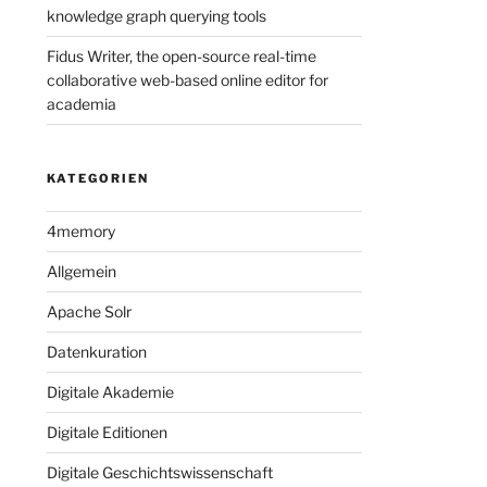
knowledge graph querying tools
Fidus Writer, the open-source real-time
collaborative web-based online editor for
academia
KATEGORIEN
4memory
Allgemein
Apache Solr
Datenkuration
Digitale Akademie
Digitale Editionen
Digitale Geschichtswissenschaft