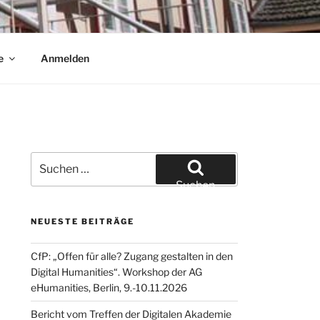
e
Anmelden
Suchen
nach:
Suchen
NEUESTE BEITRÄGE
CfP: „Offen für alle? Zugang gestalten in den
Digital Humanities“. Workshop der AG
eHumanities, Berlin, 9.-10.11.2026
Bericht vom Treffen der Digitalen Akademie