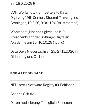
am 18.6.2026 🔒
CDH Workshop: From Letters to Data.
Digitizing 19th Century Student Travelogues,
Groningen, 19.6.26, 9:00-12:00h (streamed)
Workshop: „Nachhaltigkeit und KI“:
Zwischenbilanz der Göttinger Digitalen
Akademie am 15.-16.10.26 (hybrid)
Data Days Niedersachsen 25.-27.11.2026 in
Oldenburg und Online
KNOWLEDGE-BASE
NFDI text+ Software Registy für Editionen
Apache Solr 8.4.
Datenmodellierung für digitale Editionen