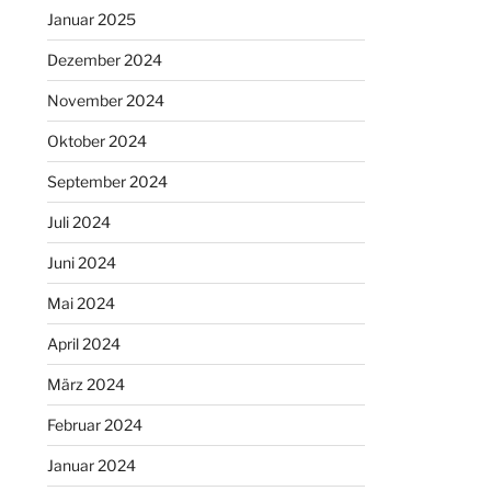
Januar 2025
Dezember 2024
November 2024
Oktober 2024
September 2024
Juli 2024
Juni 2024
Mai 2024
April 2024
März 2024
Februar 2024
Januar 2024